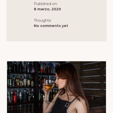
Published on:
8 marzo, 2020
Thoughts:
No comments yet