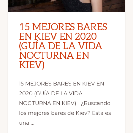
15 MEJORES BARES
EN KIEV EN 2020
(GUÍA DE LA VIDA
NOCTURNA EN
KIEV)
15 MEJORES BARES EN KIEV EN
2020 (GUÍA DE LA VIDA
NOCTURNA EN KIEV) ¿Buscando
los mejores bares de Kiev? Esta es
una …