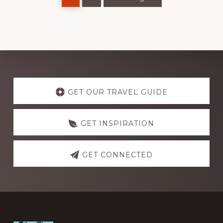
Explore
more
GET OUR TRAVEL GUIDE
GET INSPIRATION
GET CONNECTED