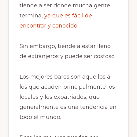
tiende a ser donde mucha gente
termina,
ya que es fácil de
encontrar y conocido
.
Sin embargo, tiende a estar lleno
de extranjeros y puede ser costoso.
Los mejores bares son aquellos a
los que acuden principalmente los
locales y los expatriados, que
generalmente es una tendencia en
todo el mundo.