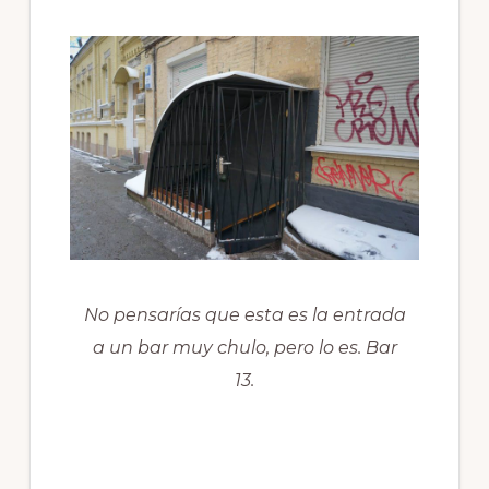
No pensarías que esta es la entrada
a un bar muy chulo, pero lo es. Bar
13.