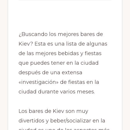
¿Buscando los mejores bares de
Kiev? Esta es una lista de algunas
de las mejores bebidas y fiestas
que puedes tener en la ciudad
después de una extensa
«investigación» de fiestas en la
ciudad durante varios meses.
Los bares de Kiev son muy
divertidos y beber/socializar en la