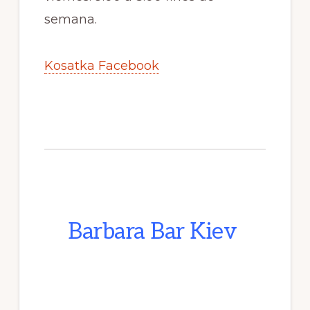
semana.
Kosatka Facebook
Barbara Bar Kiev