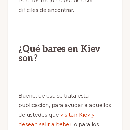
Pero los mejores pueden ser
difíciles de encontrar.
¿Qué bares en Kiev
son?
Bueno, de eso se trata esta
publicación, para ayudar a aquellos
de ustedes que
visitan Kiev y
desean salir a beber,
o para los