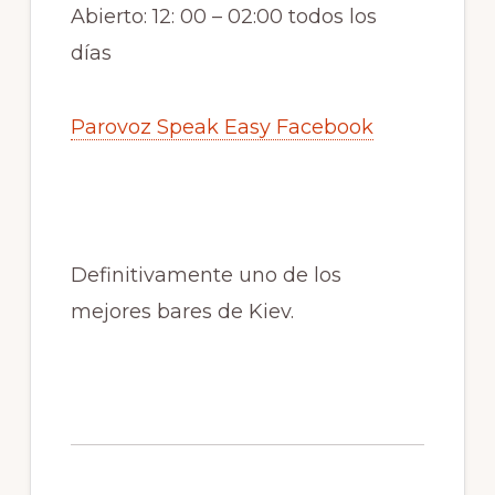
Abierto: 12: 00 – 02:00 todos los
días
Parovoz Speak Easy Facebook
Definitivamente uno de los
mejores bares de Kiev.