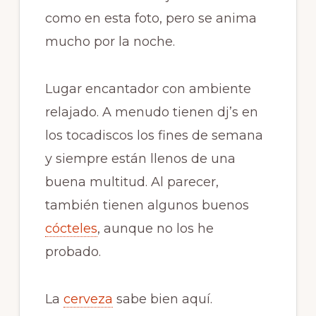
como en esta foto, pero se anima
mucho por la noche.
Lugar encantador con ambiente
relajado. A menudo tienen
dj’s
en
los tocadiscos los fines de semana
y siempre están llenos de una
buena multitud. Al parecer,
también tienen algunos buenos
cócteles
, aunque no los he
probado.
La
cerveza
sabe bien aquí.