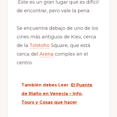
Este es un gran lugar que es difícil
de
encontrar,
pero vale la pena.
Se encuentra debajo de uno de los
cines más antiguos de Kiev, cerca
de la
Tolstoho
Square, que está
cerca del
Arena
complex
en el
centro.
También debes Leer
El Puente
de Rialto en Venecia – Info,
Tours y Cosas que hacer