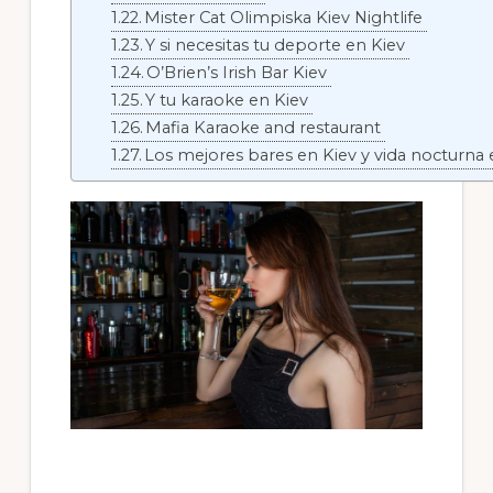
Mister Cat Olimpiska Kiev Nightlife
Y si necesitas tu deporte en Kiev
O’Brien’s Irish Bar Kiev
Y tu karaoke en Kiev
Mafia Karaoke and restaurant
Los mejores bares en Kiev y vida nocturna