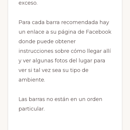
exceso.
Para cada barra recomendada hay
un enlace a su página de Facebook
donde puede obtener
instrucciones sobre cómo llegar allí
y ver algunas fotos del lugar para
ver si tal vez sea su tipo de
ambiente.
Las barras no están en un orden
particular.