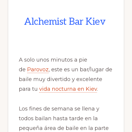
Alchemist Bar Kiev
A solo unos minutos a pie
de
Parovoz
, este es un bar/lugar de
baile muy divertido y excelente
para tu
vida nocturna en Kiev
.
Los fines de semana se llena y
todos bailan hasta tarde en la
pequeña área de baile en la parte