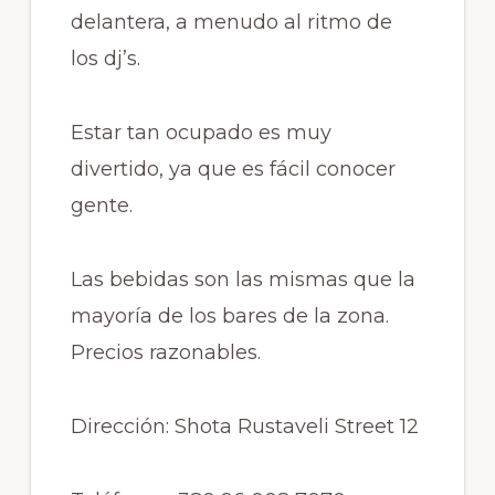
delantera, a menudo al ritmo de
los
dj’s
.
Estar tan ocupado es muy
divertido, ya que es fácil conocer
gente.
Las bebidas son las mismas que la
mayoría de los bares de la zona.
Precios razonables.
Dirección:
Shota
Rustaveli
Street 12