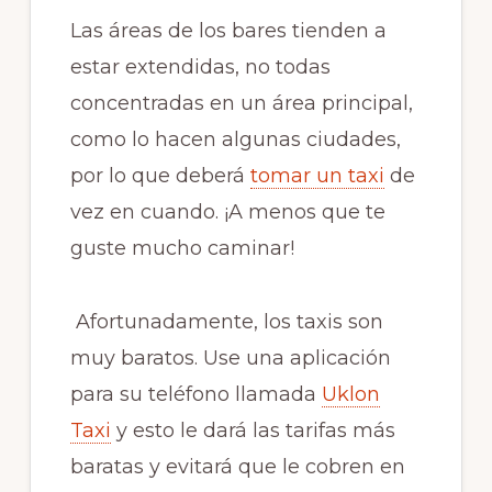
Las áreas de los bares tienden a
estar extendidas, no todas
concentradas en un área principal,
como lo hacen algunas ciudades,
por lo que deberá
tomar un taxi
de
vez en cuando. ¡A menos que te
guste mucho caminar!
Afortunadamente, los taxis son
muy baratos. Use una aplicación
para su teléfono llamada
Uklon
Taxi
y esto le dará las tarifas más
baratas y evitará que le cobren en