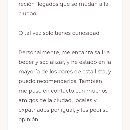
recién llegados que se mudan a la
ciudad.
O tal vez solo tienes curiosidad.
Personalmente, me encanta salir a
beber y socializar, y he estado en la
mayoría de los bares de esta lista, y
puedo recomendarlos. También
me puse en contacto con muchos
amigos de la ciudad, locales y
expatriados por igual, y les pedí su
opinión.