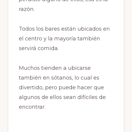
razón.
Todos los bares están ubicados en
el centro y la mayoría también
servirá comida.
Muchos tienden a ubicarse
también en sótanos, lo cual es
divertido, pero puede hacer que
algunos de ellos sean difíciles de
encontrar.