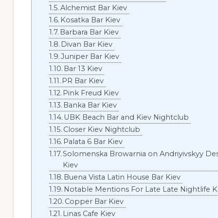
Alchemist Bar Kiev
Kosatka Bar Kiev
Barbara Bar Kiev
Divan Bar Kiev
Juniper Bar Kiev
Bar 13 Kiev
PR Bar Kiev
Pink Freud Kiev
Banka Bar Kiev
UBK Beach Bar and Kiev Nightclub
Closer Kiev Nightclub
Palata 6 Bar Kiev
Solomenska Browarnia on Andriyivskyy De
Kiev
Buena Vista Latin House Bar Kiev
Notable Mentions For Late Late Nightlife 
Copper Bar Kiev
Linas Cafe Kiev