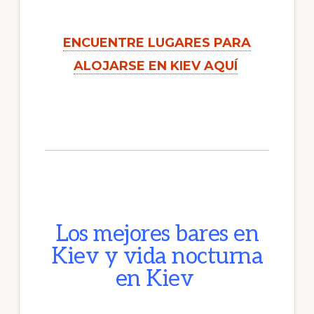
ENCUENTRE LUGARES PARA
ALOJARSE EN KIEV AQUÍ
Los mejores bares en
Kiev y vida nocturna
en Kiev