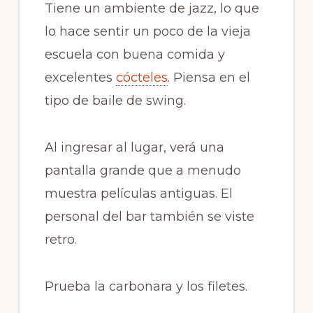
Tiene un ambiente de jazz, lo que
lo hace sentir un poco de la vieja
escuela con buena comida y
excelentes
cócteles
. Piensa en el
tipo de baile de swing.
Al ingresar al lugar, verá una
pantalla grande que a menudo
muestra películas antiguas. El
personal del bar también se viste
retro.
Prueba la carbonara y los filetes.