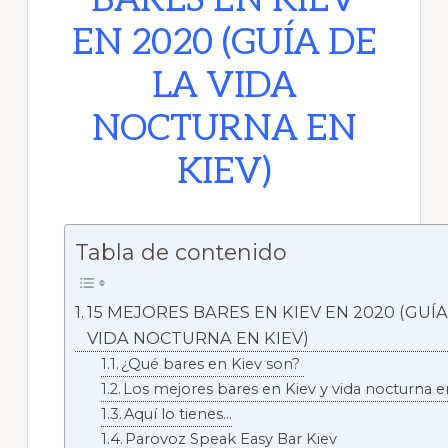
BARES EN KIEV
EN 2020 (GUÍA DE
LA VIDA
NOCTURNA EN
KIEV)
Tabla de contenido
15 MEJORES BARES EN KIEV EN 2020 (GUÍA
VIDA NOCTURNA EN KIEV)
¿Qué bares en Kiev son?
Los mejores bares en Kiev y vida nocturna 
Aquí lo tienes…
Parovoz Speak Easy Bar Kiev