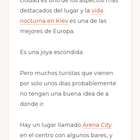
ciudad es uno de los aspectos más
destacados del lugar y la
vida
nocturna en Kiev
es una de las
mejores de Europa.
Es una joya escondida.
Pero muchos turistas que vienen
por solo unos días probablemente
no tengan una buena idea de a
dónde ir.
Hay un lugar llamado
Arena City
en el centro con algunos bares, y