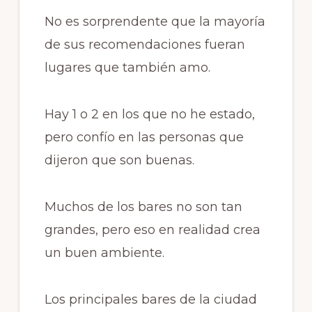
No es sorprendente que la mayoría
de sus recomendaciones fueran
lugares que también amo.
Hay 1 o 2 en los que no he estado,
pero confío en las personas que
dijeron que son buenas.
Muchos de los bares no son tan
grandes, pero eso en realidad crea
un buen ambiente.
Los principales bares de la ciudad