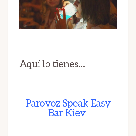
Aquí lo tienes…
Parovoz Speak Easy
Bar Kiev