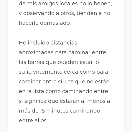
de mis amigos locales no lo beben,
y observando a otros, tienden a no
hacerlo demasiado.
He incluido distancias
aproximadas para caminar entre
las barras que pueden estar lo
suficientemente cerca como para
caminar entre sí. Los que no están
en la lista como caminando entre
sí significa que estarán al menos a
más de 15 minutos caminando
entre ellos.