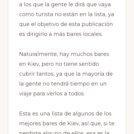
a los que la gente le dirá que vaya
como turista no están en la lista, ya
que el objetivo de esta publicación
es dirigirlo a más bares locales.
Naturalmente, hay muchos bares
en Kiev, pero no tiene sentido
cubrir tantos, ya que la mayoría de
la gente no tendrá tiempo en un
viaje para verlos a todos.
Esta es una lista de algunos de los
mejores bares de Kiev, así
que,
si te
perdiste alguno de ellos, esa es la