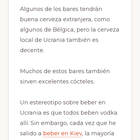
Algunos de los bares tendrán
buena cerveza extranjera, como
algunos de Bélgica, pero la cerveza
local de Ucrania también es
decente.
Muchos de estos bares también
sirven excelentes cócteles.
Un estereotipo sobre beber en
Ucrania es que todos beben vodka
allí. Sin embargo, cada vez que he
salido a
beber en Kiev
, la mayoría