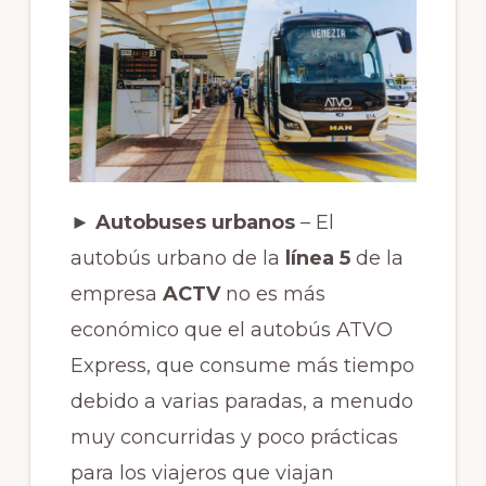
► Autobuses urbanos
– El
autobús urbano de la
línea 5
de la
empresa
ACTV
no es más
económico que el autobús ATVO
Express, que consume más tiempo
debido a varias paradas, a menudo
muy concurridas y poco prácticas
para los viajeros que viajan