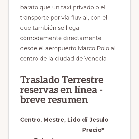
barato que un taxi privado o el
transporte por vía fluvial, con el
que también se llega
cómodamente directamente
desde el aeropuerto Marco Polo al
centro de la ciudad de Venecia.
Traslado Terrestre
reservas en línea -
breve resumen
Centro, Mestre, Lido di Jesulo
Precio*