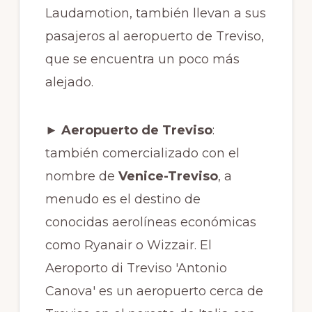
Laudamotion, también llevan a sus
pasajeros al aeropuerto de Treviso,
que se encuentra un poco más
alejado.
► Aeropuerto de Treviso
:
también comercializado con el
nombre de
Venice-Treviso
, a
menudo es el destino de
conocidas aerolíneas económicas
como Ryanair o Wizzair. El
Aeroporto di Treviso 'Antonio
Canova' es un aeropuerto cerca de