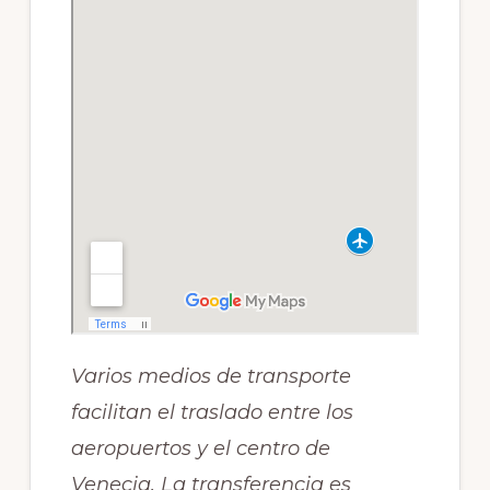
Varios medios de transporte
facilitan el traslado entre los
aeropuertos y el centro de
Venecia. La transferencia es