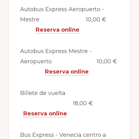
Autobus Express Aeropuerto -
Mestre 10,00 €
Reserva online
Autobus Express Mestre -
Aeropuerto 10,00 €
Reserva online
Billete de vuelta
18,00 €
Reserva online
Bus Express - Venecia centro a