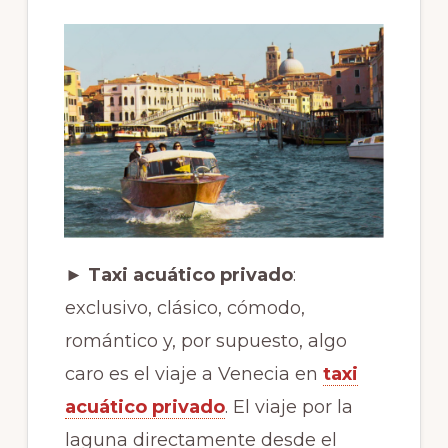
► Taxi acuático privado
:
exclusivo, clásico, cómodo,
romántico y, por supuesto, algo
caro es el viaje a Venecia en
taxi
acuático privado
. El viaje por la
laguna directamente desde el