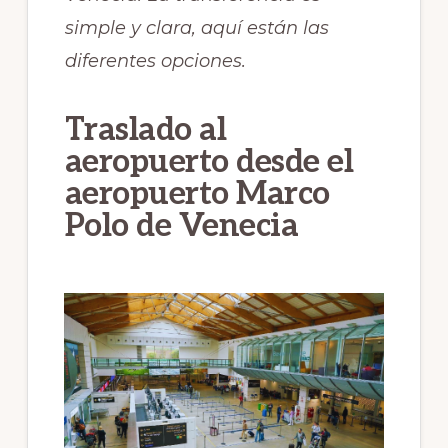
simple y clara, aquí están las
diferentes opciones.
Traslado al
aeropuerto desde el
aeropuerto Marco
Polo de Venecia