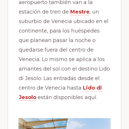
aeropuerto también van a la
estación de tren de
Mestre
, un
suburbio de Venecia ubicado en el
continente, para los huéspedes
que planean pasar la noche o
quedarse fuera del centro de
Venecia. Lo mismo se aplica a los
amantes del sol con el destino Lido
di Jesolo. Las entradas desde el
centro de Venecia hasta
Lido di
Jesolo
están disponibles aquí.