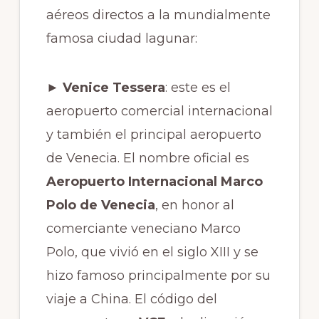
aéreos directos a la mundialmente
famosa ciudad lagunar:
► Venice Tessera
: este es el
aeropuerto comercial internacional
y también el principal aeropuerto
de Venecia. El nombre oficial es
Aeropuerto Internacional Marco
Polo de Venecia
, en honor al
comerciante veneciano Marco
Polo, que vivió en el siglo XIII y se
hizo famoso principalmente por su
viaje a China. El código del