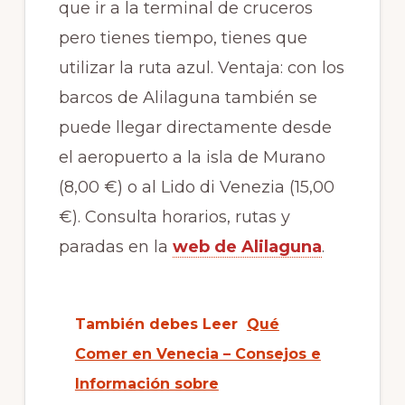
que ir a la terminal de cruceros
pero tienes tiempo, tienes que
utilizar la ruta azul. Ventaja: con los
barcos de Alilaguna también se
puede llegar directamente desde
el aeropuerto a la isla de Murano
(8,00 €) o al Lido di Venezia (15,00
€). Consulta horarios, rutas y
paradas en la
web de Alilaguna
.
También debes Leer
Qué
Comer en Venecia – Consejos e
Información sobre