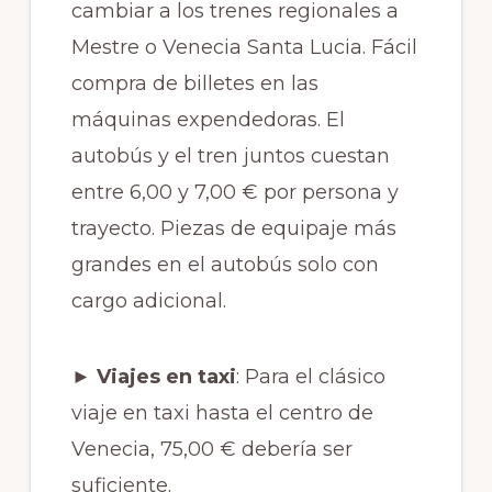
cambiar a los trenes regionales a
Mestre o Venecia Santa Lucia. Fácil
compra de billetes en las
máquinas expendedoras. El
autobús y el tren juntos cuestan
entre 6,00 y 7,00 € por persona y
trayecto. Piezas de equipaje más
grandes en el autobús solo con
cargo adicional.
► Viajes en taxi
: Para el clásico
viaje en taxi hasta el centro de
Venecia, 75,00 € debería ser
suficiente.