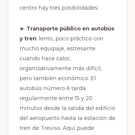
centro hay tres posibilidades:
► Transporte público en autobús
y tren
: lento, poco práctico con
mucho equipaje, estresante
cuando hace calor,
organizativamente más difícil,
pero también económico. El
autobús número 6 tarda
regularmente entre 15 y 20
minutos desde la salida del edificio
del aeropuerto hasta la estación de
tren de Treviso. Aquí puede