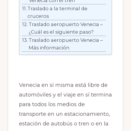
Venecia con el tren
Traslado a la terminal de
cruceros
Traslado aeropuerto Venecia –
¿Cuál es el siguiente paso?
Traslado aeropuerto Venecia –
Más información
Venecia en sí misma está libre de
automóviles y el viaje en sí termina
para todos los medios de
transporte en un estacionamiento,
estación de autobús o tren o en la