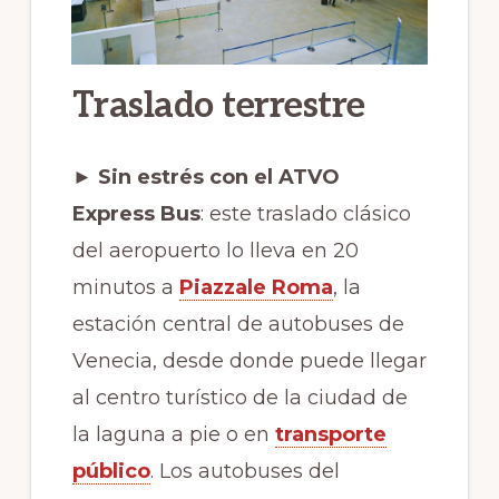
Traslado terrestre
► Sin estrés con el ATVO
Express Bus
: este traslado clásico
del aeropuerto lo lleva en 20
minutos a
Piazzale Roma
, la
estación central de autobuses de
Venecia, desde donde puede llegar
al centro turístico de la ciudad de
la laguna a pie o en
transporte
público
. Los autobuses del