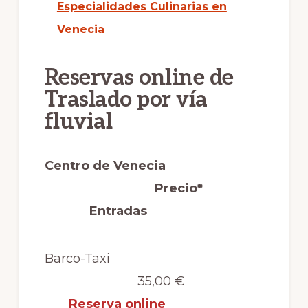
Especialidades Culinarias en
Venecia
Reservas online de
Traslado por vía
fluvial
Centro de Venecia
Precio*
Entradas
Barco-Taxi
35,00 €
Reserva online