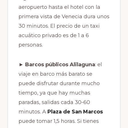
aeropuerto hasta el hotel con la
primera vista de Venecia dura unos
30 minutos. El precio de un taxi
acuático privado es de 1 a 6
personas.
► Barcos públicos Alilaguna
: el
viaje en barco más barato se
puede disfrutar durante mucho
tiempo, ya que hay muchas
paradas, salidas cada 30-60
minutos. A
Plaza de San Marcos
puede tomar 1,5 horas. Si tienes