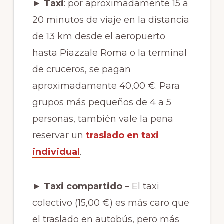
► Taxi
: por aproximadamente 15 a
20 minutos de viaje en la distancia
de 13 km desde el aeropuerto
hasta Piazzale Roma o la terminal
de cruceros, se pagan
aproximadamente 40,00 €. Para
grupos más pequeños de 4 a 5
personas, también vale la pena
reservar un
traslado en taxi
individual
.
► Taxi compartido
– El taxi
colectivo (15,00 €) es más caro que
el traslado en autobús, pero más