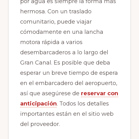
por agua es siempre la forma más
hermosa. Con un traslado
comunitario, puede viajar
cómodamente en una lancha
motora rápida a varios
desembarcaderos a lo largo del
Gran Canal. Es posible que deba
esperar un breve tiempo de espera
en el embarcadero del aeropuerto,
así que asegúrese de
reservar con
anticipación
. Todos los detalles
importantes están en el sitio web
del proveedor.