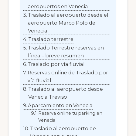
aeropuertos en Venecia
Traslado al aeropuerto desde el
aeropuerto Marco Polo de
Venecia
Traslado terrestre
Traslado Terrestre reservas en
línea – breve resumen
Traslado por vía fluvial
Reservas online de Traslado por
vía fluvial
Traslado al aeropuerto desde
Venecia Treviso
Aparcamiento en Venecia
Reserva online tu parking en
Venecia
Traslado al aeropuerto de