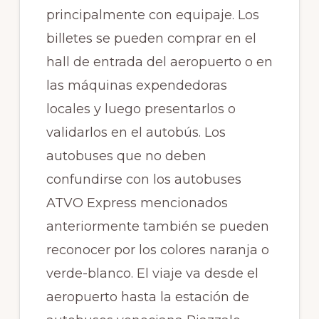
principalmente con equipaje. Los
billetes se pueden comprar en el
hall de entrada del aeropuerto o en
las máquinas expendedoras
locales y luego presentarlos o
validarlos en el autobús. Los
autobuses que no deben
confundirse con los autobuses
ATVO Express mencionados
anteriormente también se pueden
reconocer por los colores naranja o
verde-blanco. El viaje va desde el
aeropuerto hasta la estación de