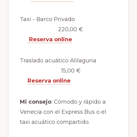
Taxi - Barco Privado
220,00 €
Reserva online
Traslado acuático Alilaguna
15,00 €
Reserva online
Mi consejo
: Cómodo y rápido a
Venecia con el Express Bus o el
taxi acuático compartido.