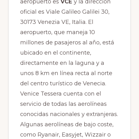
aeropuerto es
VCE
y la dirección
oficial es Viale Galileo Galilei 30,
30173 Venezia VE, Italia. El
aeropuerto, que maneja 10
millones de pasajeros al año, está
ubicado en el continente,
directamente en la laguna y a
unos 8 km en línea recta al norte
del centro turístico de Venecia.
Venice Tessera cuenta con el
servicio de todas las aerolíneas
conocidas nacionales y extranjeras.
Algunas aerolíneas de bajo coste,
como Ryanair, Easyjet, Wizzair o