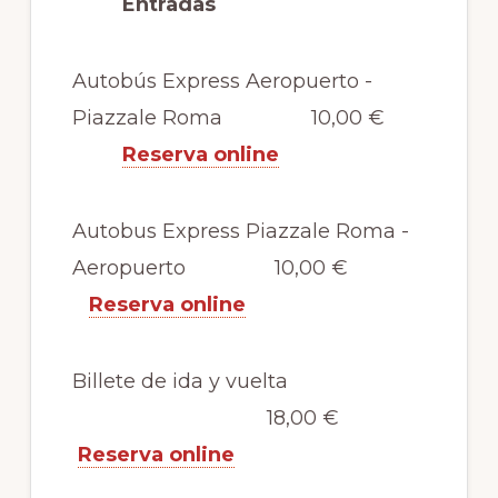
Entradas
Autobús Express Aeropuerto -
Piazzale Roma 10,00 €
Reserva online
Autobus Express Piazzale Roma -
Aeropuerto 10,00 €
Reserva online
Billete de ida y vuelta
18,00 €
Reserva online