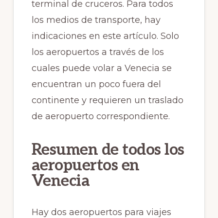
terminal de cruceros. Para todos
los medios de transporte, hay
indicaciones en este artículo. Solo
los aeropuertos a través de los
cuales puede volar a Venecia se
encuentran un poco fuera del
continente y requieren un traslado
de aeropuerto correspondiente.
Resumen de todos los
aeropuertos en
Venecia
Hay dos aeropuertos para viajes