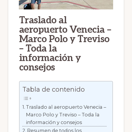
Traslado al
aeropuerto Venecia –
Marco Polo y Treviso
– Toda la
información y
consejos
Tabla de contenido
Traslado al aeropuerto Venecia –
Marco Polo y Treviso – Toda la
información y consejos
Resumen de todos los