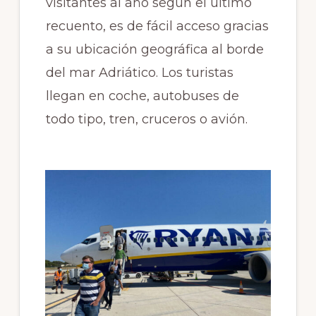
visitantes al año según el último
recuento, es de fácil acceso gracias
a su ubicación geográfica al borde
del mar Adriático. Los turistas
llegan en coche, autobuses de
todo tipo, tren, cruceros o avión.