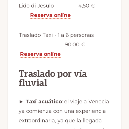
Lido di Jesulo 4,50 €
Reserva online
Traslado Taxi - 1 a 6 personas
90,00 €
Reserva online
Traslado por vía
fluvial
► Taxi acuático
: el viaje a Venecia
ya comienza con una experiencia
extraordinaria, ya que la llegada