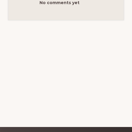
No comments yet