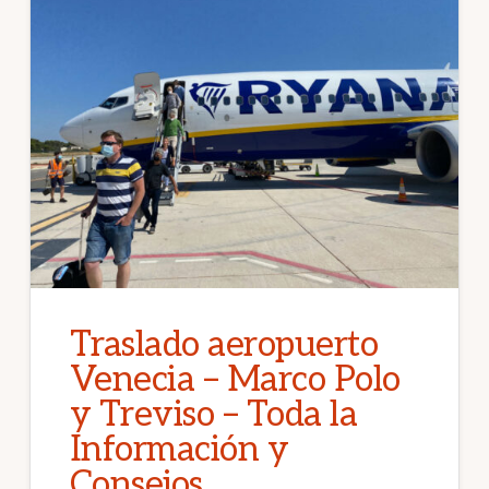
Traslado aeropuerto
Venecia – Marco Polo
y Treviso – Toda la
Información y
Consejos