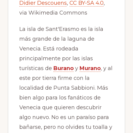
Didier Descouens
,
CC BY-SA 4.0
,
via Wikimedia Commons
La isla de Sant'Erasmo es la isla
más grande de la laguna de
Venecia. Está rodeada
principalmente por las islas
turísticas de
Burano
y
Murano
, y al
este por tierra firme con la
localidad de Punta Sabbioni. Más
bien algo para los fanáticos de
Venecia que quieren descubrir
algo nuevo. No es un paraíso para
bañarse, pero no olvides tu toalla y