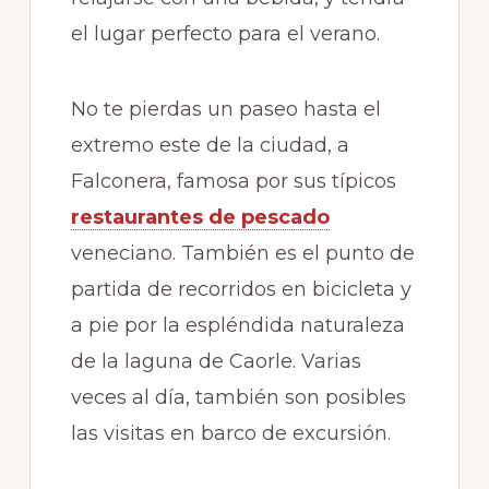
el lugar perfecto para el verano.
No te pierdas un paseo hasta el
extremo este de la ciudad, a
Falconera, famosa por sus típicos
restaurantes de pescado
veneciano. También es el punto de
partida de recorridos en bicicleta y
a pie por la espléndida naturaleza
de la laguna de Caorle. Varias
veces al día, también son posibles
las visitas en barco de excursión.