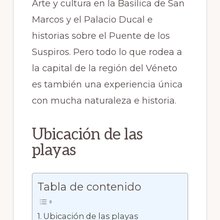
Arte y cultura en la Basílica de San
Marcos y el Palacio Ducal e
historias sobre el Puente de los
Suspiros. Pero todo lo que rodea a
la capital de la región del Véneto
es también una experiencia única
con mucha naturaleza e historia.
Ubicación de las
playas
Tabla de contenido
Ubicación de las playas