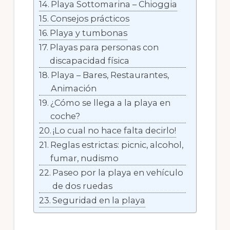
Playa Sottomarina – Chioggia
Consejos prácticos
Playa y tumbonas
Playas para personas con
discapacidad física
Playa – Bares, Restaurantes,
Animación
¿Cómo se llega a la playa en
coche?
¡Lo cual no hace falta decirlo!
Reglas estrictas: picnic, alcohol,
fumar, nudismo
Paseo por la playa en vehículo
de dos ruedas
Seguridad en la playa