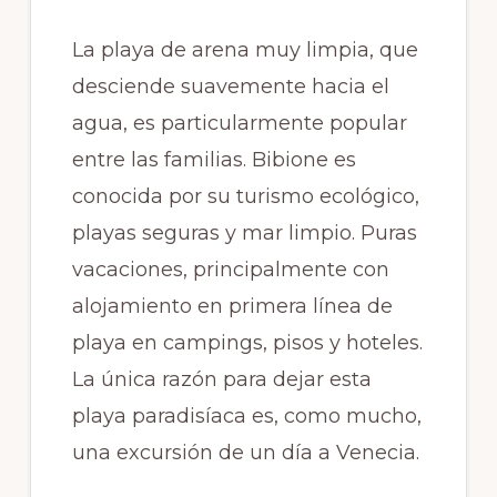
La playa de arena muy limpia, que
desciende suavemente hacia el
agua, es particularmente popular
entre las familias. Bibione es
conocida por su turismo ecológico,
playas seguras y mar limpio. Puras
vacaciones, principalmente con
alojamiento en primera línea de
playa en campings, pisos y hoteles.
La única razón para dejar esta
playa paradisíaca es, como mucho,
una excursión de un día a Venecia.