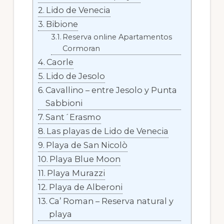
Lido de Venecia
Bibione
Reserva online Apartamentos
Cormoran
Caorle
Lido de Jesolo
Cavallino – entre Jesolo y Punta
Sabbioni
Sant´Erasmo
Las playas de Lido de Venecia
Playa de San Nicolò
Playa Blue Moon
Playa Murazzi
Playa de Alberoni
Ca’ Roman – Reserva natural y
playa