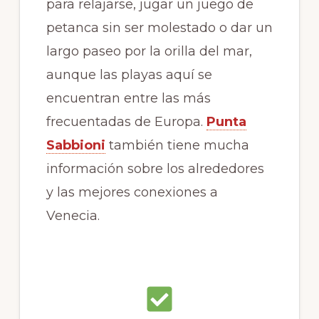
para relajarse, jugar un juego de
petanca sin ser molestado o dar un
largo paseo por la orilla del mar,
aunque las playas aquí se
encuentran entre las más
frecuentadas de Europa.
Punta
Sabbioni
también tiene mucha
información sobre los alrededores
y las mejores conexiones a
Venecia.