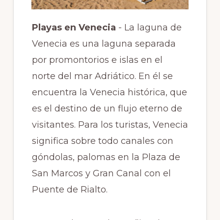
Playas en Venecia
- La laguna de
Venecia es una laguna separada
por promontorios e islas en el
norte del mar Adriático. En él se
encuentra la Venecia histórica, que
es el destino de un flujo eterno de
visitantes. Para los turistas, Venecia
significa sobre todo canales con
góndolas, palomas en la Plaza de
San Marcos y Gran Canal con el
Puente de Rialto.