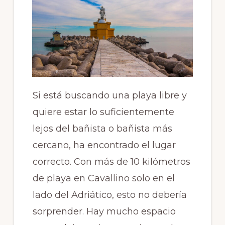
Si está buscando una playa libre y
quiere estar lo suficientemente
lejos del bañista o bañista más
cercano, ha encontrado el lugar
correcto. Con más de 10 kilómetros
de playa en Cavallino solo en el
lado del Adriático, esto no debería
sorprender. Hay mucho espacio