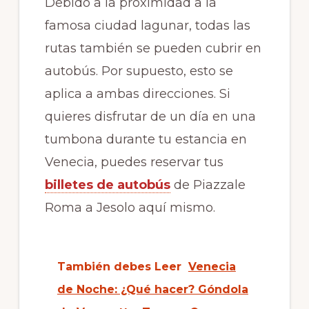
Debido a la proximidad a la
famosa ciudad lagunar, todas las
rutas también se pueden cubrir en
autobús. Por supuesto, esto se
aplica a ambas direcciones. Si
quieres disfrutar de un día en una
tumbona durante tu estancia en
Venecia, puedes reservar tus
billetes de autobús
de Piazzale
Roma a Jesolo aquí mismo.
También debes Leer
Venecia
de Noche: ¿Qué hacer? Góndola