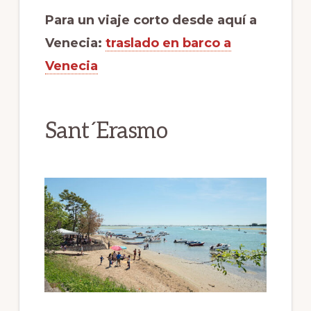
Para un viaje corto desde aquí a
Venecia:
traslado en barco a
Venecia
Sant´Erasmo