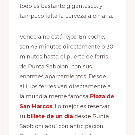
todo es bastante gigantesco, y
tampoco falta la cerveza alemana.
Venecia no está lejos. En coche,
son 45 minutos directamente o 30
minutos hasta el puerto de ferris
de Punta Sabbioni con sus
enormes aparcamientos. Desde
allí, los ferries van directamente a
la mundialmente famosa
Plaza de
San Marcos
. Lo mejor es reservar
tu
billete de un día
desde Punta
Sabbioni aquí con anticipación.