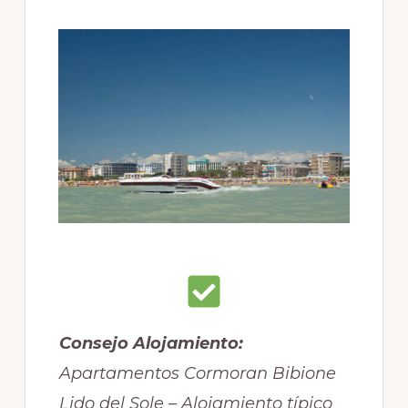
Consejo Alojamiento:
Apartamentos Cormoran Bibione
Lido del Sole – Alojamiento típico