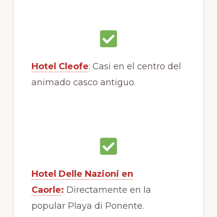
Hotel Cleofe
: Casi en el centro del
animado casco antiguo.
Hotel Delle Nazioni en
Caorle
:
Directamente en la
popular Playa di Ponente.