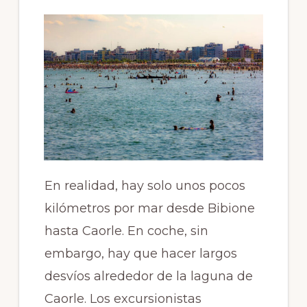
En realidad, hay solo unos pocos
kilómetros por mar desde Bibione
hasta Caorle. En coche, sin
embargo, hay que hacer largos
desvíos alrededor de la laguna de
Caorle. Los excursionistas