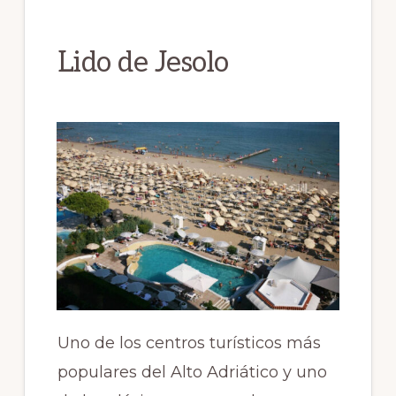
Lido de Jesolo
Uno de los centros turísticos más
populares del Alto Adriático y uno