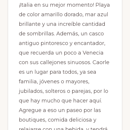
¡Italia en su mejor momento! Playa
de color amarillo dorado, mar azul
brillante y una increíble cantidad
de sombrillas. Además, un casco
antiguo pintoresco y encantador,
que recuerda un poco a Venecia
con sus callejones sinuosos. Caorle
es un lugar para todos, ya sea
familia, jóvenes o mayores,
jubilados, solteros o parejas, por lo
que hay mucho que hacer aquí.
Agregue a eso un paseo por las
boutiques, comida deliciosa y
relajarse con una bebida, y tendrá