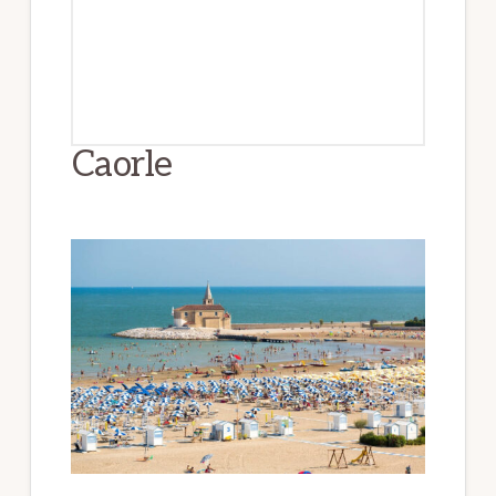
Caorle