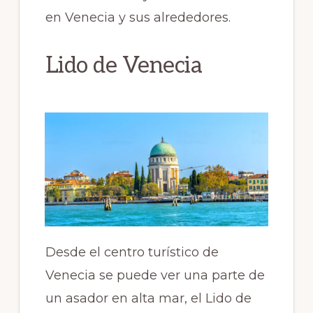
en Venecia y sus alrededores.
Lido de Venecia
Desde el centro turístico de
Venecia se puede ver una parte de
un asador en alta mar, el Lido de