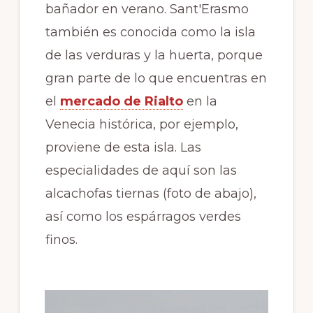
bañador en verano. Sant'Erasmo
también es conocida como la isla
de las verduras y la huerta, porque
gran parte de lo que encuentras en
el
mercado de Rialto
en la
Venecia histórica, por ejemplo,
proviene de esta isla. Las
especialidades de aquí son las
alcachofas tiernas (foto de abajo),
así como los espárragos verdes
finos.