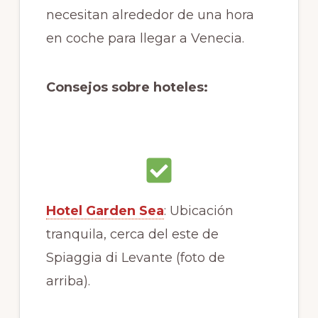
necesitan alrededor de una hora
en coche para llegar a Venecia.
Consejos sobre hoteles:
Hotel Garden Sea
: Ubicación
tranquila, cerca del este de
Spiaggia di Levante (foto de
arriba).