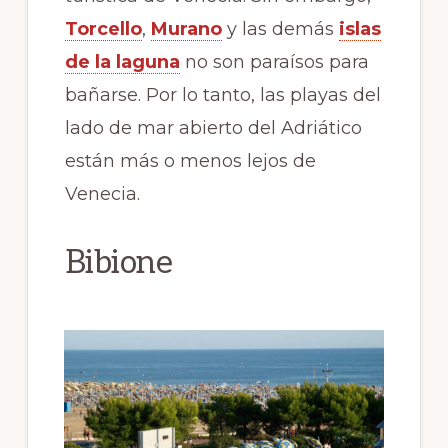
Torcello
,
Murano
y las demás
islas
de la laguna
no son paraísos para
bañarse. Por lo tanto, las playas del
lado de mar abierto del Adriático
están más o menos lejos de
Venecia.
Bibione