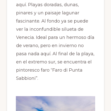
aquí. Playas doradas, dunas,
pinares y un paisaje lagunar
fascinante. Al fondo ya se puede
ver la inconfundible silueta de
Venecia. Ideal para un hermoso día
de verano, pero en invierno no
pasa nada aquí. Al final de la playa,
en el extremo sur, se encuentra el
pintoresco faro “Faro di Punta
Sabbioni”.