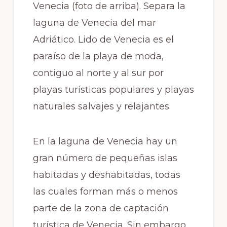
Venecia (foto de arriba). Separa la
laguna de Venecia del mar
Adriático. Lido de Venecia es el
paraíso de la playa de moda,
contiguo al norte y al sur por
playas turísticas populares y playas
naturales salvajes y relajantes.
En la laguna de Venecia hay un
gran número de pequeñas islas
habitadas y deshabitadas, todas
las cuales forman más o menos
parte de la zona de captación
turística de Venecia. Sin embargo,