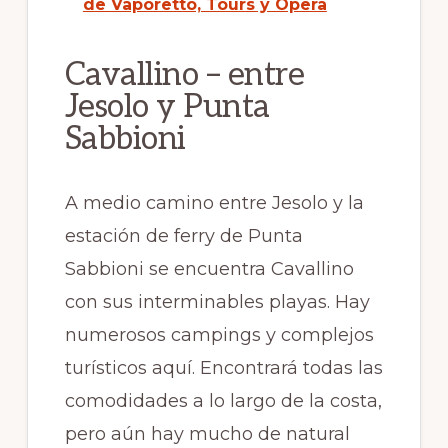
de Vaporetto, Tours y Opera
Cavallino – entre
Jesolo y Punta
Sabbioni
A medio camino entre Jesolo y la
estación de ferry de Punta
Sabbioni se encuentra Cavallino
con sus interminables playas. Hay
numerosos campings y complejos
turísticos aquí. Encontrará todas las
comodidades a lo largo de la costa,
pero aún hay mucho de natural