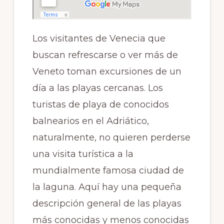
Los visitantes de Venecia que
buscan refrescarse o ver más de
Veneto toman excursiones de un
día a las playas cercanas. Los
turistas de playa de conocidos
balnearios en el Adriático,
naturalmente, no quieren perderse
una visita turística a la
mundialmente famosa ciudad de
la laguna. Aquí hay una pequeña
descripción general de las playas
más conocidas y menos conocidas