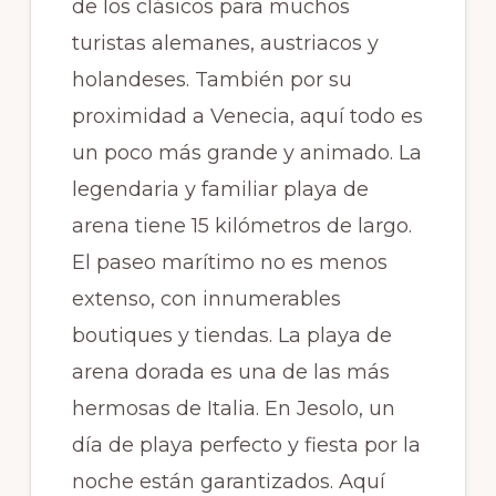
de los clásicos para muchos
turistas alemanes, austriacos y
holandeses. También por su
proximidad a Venecia, aquí todo es
un poco más grande y animado. La
legendaria y familiar playa de
arena tiene 15 kilómetros de largo.
El paseo marítimo no es menos
extenso, con innumerables
boutiques y tiendas. La playa de
arena dorada es una de las más
hermosas de Italia. En Jesolo, un
día de playa perfecto y fiesta por la
noche están garantizados. Aquí