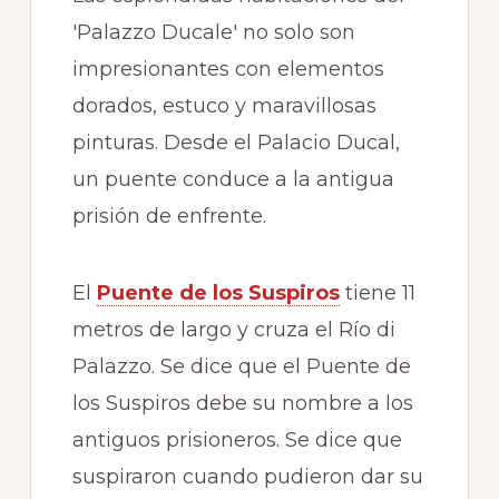
'Palazzo Ducale' no solo son
impresionantes con elementos
dorados, estuco y maravillosas
pinturas. Desde el Palacio Ducal,
un puente conduce a la antigua
prisión de enfrente.
El
Puente de los Suspiros
tiene 11
metros de largo y cruza el Río di
Palazzo. Se dice que el Puente de
los Suspiros debe su nombre a los
antiguos prisioneros. Se dice que
suspiraron cuando pudieron dar su