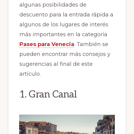
algunas posibilidades de
descuento para la entrada rápida a
algunos de los lugares de interés
más importantes en la categoría
Pases para Venecia
. También se
pueden encontrar más consejos y
sugerencias al final de este
artículo.
1. Gran Canal