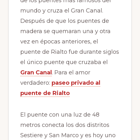
de los puentes más famosos del
mundo y cruza el Gran Canal.
Después de que los puentes de
madera se quemaran una y otra
vez en épocas anteriores, el
puente de Rialto fue durante siglos
el único puente que cruzaba el
Gran Canal
. Para el amor
verdadero:
paseo privado al
puente de Rialto
El puente con una luz de 48
metros conecta los dos distritos
Sestiere y San Marco y es hoy uno