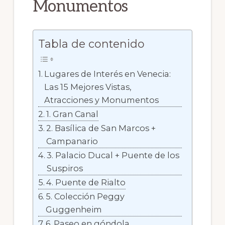
Monumentos
Tabla de contenido
Lugares de Interés en Venecia:
Las 15 Mejores Vistas,
Atracciones y Monumentos
1. Gran Canal
2. Basílica de San Marcos +
Campanario
3. Palacio Ducal + Puente de los
Suspiros
4. Puente de Rialto
5. Colección Peggy
Guggenheim
6. Paseo en góndola