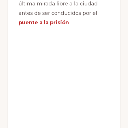
última mirada libre a la ciudad
antes de ser conducidos por el
puente a la prisión
.