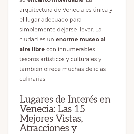
arquitectura de Venecia es única y
el lugar adecuado para
simplemente dejarse llevar. La
ciudad es un
enorme museo al
aire libre
con innumerables
tesoros artísticos y culturales y
también ofrece muchas delicias
culinarias.
Lugares de Interés en
Venecia: Las 15
Mejores Vistas,
Atracciones y