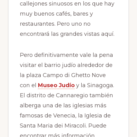
callejones sinuosos en los que hay
muy buenos cafés, bares y
restaurantes. Pero uno no
encontrará las grandes vistas aquí.
Pero definitivamente vale la pena
visitar el barrio judío alrededor de
la plaza Campo di Ghetto Nove
con el
Museo Judío
y la Sinagoga.
El distrito de Cannaregio también
alberga una de las iglesias más
famosas de Venecia, la Iglesia de
Santa Maria dei Miracoli. Puede
encontrar más información,