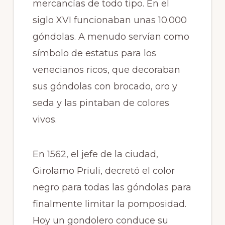
mercancías de todo tipo. En el
siglo XVI funcionaban unas 10.000
góndolas. A menudo servían como
símbolo de estatus para los
venecianos ricos, que decoraban
sus góndolas con brocado, oro y
seda y las pintaban de colores
vivos.
En 1562, el jefe de la ciudad,
Girolamo Priuli, decretó el color
negro para todas las góndolas para
finalmente limitar la pomposidad.
Hoy un gondolero conduce su