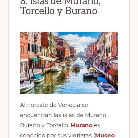
8. Islas de Murano,
Torcello y Burano
Al noreste de Venecia se
encuentran las islas de Murano,
Burano y Torcello.
Murano
es
conocido por sus vidrieras (
Museo