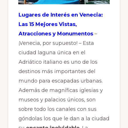
Lugares de Interés en Venecia:
Las 15 Mejores Vistas,
Atracciones y Monumentos
–
¡Venecia, por supuesto! – Esta
ciudad laguna única en el
Adriático italiano es uno de los
destinos más importantes del
mundo para escapadas urbanas.
Además de magníficas iglesias y
museos y palacios únicos, son
sobre todo los canales con sus
góndolas los que le dan a la ciudad
su
encanto inolvidable
. La