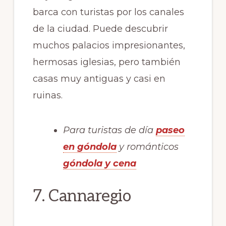
barca con turistas por los canales
de la ciudad. Puede descubrir
muchos palacios impresionantes,
hermosas iglesias, pero también
casas muy antiguas y casi en
ruinas.
Para turistas de día
paseo
en góndola
y románticos
góndola y cena
7. Cannaregio