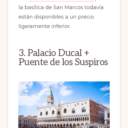
la basílica de San Marcos todavía
están disponibles a un precio
ligeramente inferior.
3. Palacio Ducal +
Puente de los Suspiros