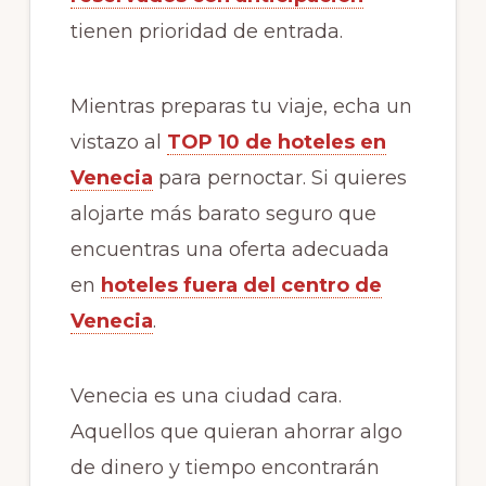
tienen prioridad de entrada.
Mientras preparas tu viaje, echa un
vistazo al
TOP 10 de hoteles en
Venecia
para pernoctar. Si quieres
alojarte más barato seguro que
encuentras una oferta adecuada
en
hoteles fuera del centro de
Venecia
.
Venecia es una ciudad cara.
Aquellos que quieran ahorrar algo
de dinero y tiempo encontrarán