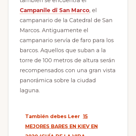
también se encuentra el
Campanile di San Marco
, el
campanario de la Catedral de San
Marcos. Antiguamente el
campanario servía de faro para los
barcos. Aquellos que suban a la
torre de 100 metros de altura serán
recompensados con una gran vista
panorámica sobre la ciudad
laguna.
También debes Leer
15
MEJORES BARES EN KIEV EN