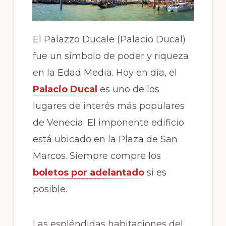
El Palazzo Ducale (Palacio Ducal)
fue un símbolo de poder y riqueza
en la Edad Media. Hoy en día, el
Palacio Ducal
es uno de los
lugares de interés más populares
de Venecia. El imponente edificio
está ubicado en la Plaza de San
Marcos. Siempre compre los
boletos por adelantado
si es
posible.
Las espléndidas habitaciones del