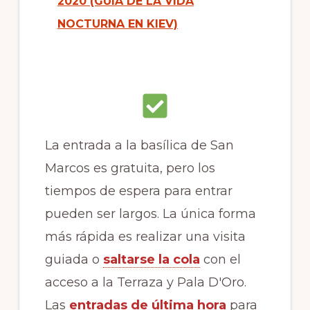
2020 (GUÍA DE LA VIDA
NOCTURNA EN KIEV)
La entrada a la basílica de San
Marcos es gratuita, pero los
tiempos de espera para entrar
pueden ser largos. La única forma
más rápida es realizar una visita
guiada o
saltarse la cola
con el
acceso a la Terraza y Pala D'Oro.
Las
entradas de última hora
para