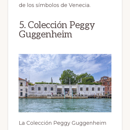
de los símbolos de Venecia.
5. Colección Peggy
Guggenheim
La Colección Peggy Guggenheim