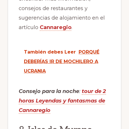
consejos de restaurantes y
sugerencias de alojamiento en el
artículo
Cannaregio
.
También debes Leer
PORQUÉ
DEBERÍAS IR DE MOCHILERO A
UCRANIA
Consejo para la noche
:
tour de 2
horas Leyendas y fantasmas de
Cannaregio