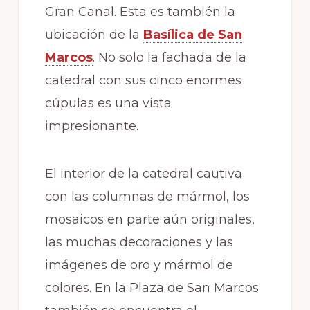
Gran Canal. Esta es también la
ubicación de la
Basílica de San
Marcos
. No solo la fachada de la
catedral con sus cinco enormes
cúpulas es una vista
impresionante.
El interior de la catedral cautiva
con las columnas de mármol, los
mosaicos en parte aún originales,
las muchas decoraciones y las
imágenes de oro y mármol de
colores. En la Plaza de San Marcos