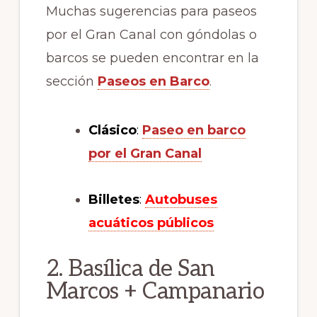
Muchas sugerencias para paseos
por el Gran Canal con góndolas o
barcos se pueden encontrar en la
sección
Paseos en Barco
.
Clásico
:
Paseo en barco
por el Gran Canal
Billetes
:
Autobuses
acuáticos públicos
2. Basílica de San
Marcos + Campanario