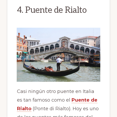
4. Puente de Rialto
Casi ningún otro puente en Italia
es tan famoso como el
Puente de
Rialto
(Ponte di Rialto). Hoy es uno