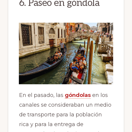
6. Paseo en góndola
En el pasado, las
góndolas
en los
canales se consideraban un medio
de transporte para la población
rica y para la entrega de