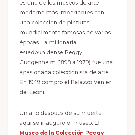
es uno de los museos de arte
moderno más importantes con
una colección de pinturas
mundialmente famosas de varias
épocas. La millonaria
estadounidense Peggy
Guggenheim (1898 a 1979) fue una
apasionada coleccionista de arte.
En 1949 compró el Palazzo Venier
dei Leoni.
Un año después de su muerte,
aquí se inauguró el museo. El
Museo de la Colección Peggy