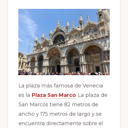
La plaza más famosa de Venecia
es la
Plaza San Marco
. La plaza de
San Marcos tiene 82 metros de
ancho y 175 metros de largo y se
encuentra directamente sobre el