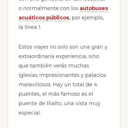
o normalmente con los
autobuses
acuáticos públicos
, por ejemplo,
la línea 1.
Estos viajes no solo son una gran y
extraordinaria experiencia, sino
que también verás muchas
iglesias impresionantes y palacios
maravillosos. Hay un total de 4
puentes, el más famoso es el
puente de Rialto, una vista muy
especial.