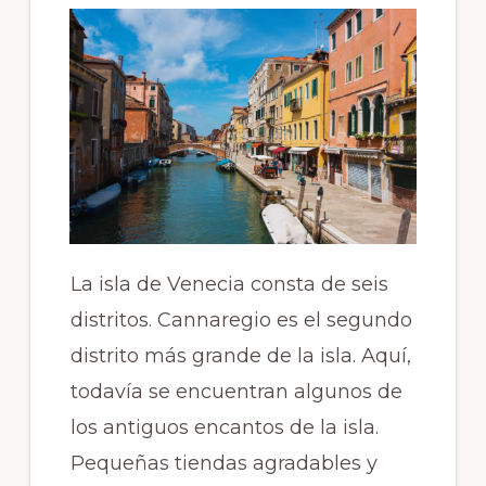
La isla de Venecia consta de seis
distritos. Cannaregio es el segundo
distrito más grande de la isla. Aquí,
todavía se encuentran algunos de
los antiguos encantos de la isla.
Pequeñas tiendas agradables y