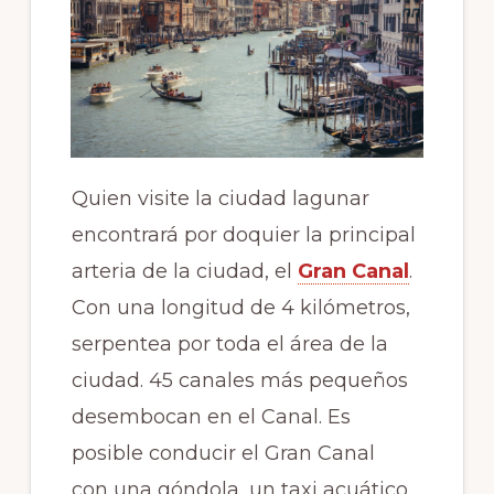
Quien visite la ciudad lagunar
encontrará por doquier la principal
arteria de la ciudad, el
Gran Canal
.
Con una longitud de 4 kilómetros,
serpentea por toda el área de la
ciudad. 45 canales más pequeños
desembocan en el Canal. Es
posible conducir el Gran Canal
con una góndola, un taxi acuático