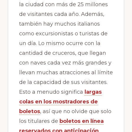
la ciudad con más de 25 millones
de visitantes cada año. Además,
también hay muchos italianos
como excursionistas o turistas de
un día. Lo mismo ocurre con la
cantidad de cruceros, que llegan
con naves cada vez más grandes y
llevan muchas atracciones al límite
de la capacidad de sus visitantes.
Esto a menudo significa
largas
colas en los mostradores de
boletos
, así que no olvide que solo
los titulares de
boletos en línea
reservados con anticipación