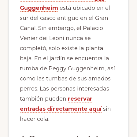
Guggenheim
está ubicado en el
sur del casco antiguo en el Gran
Canal. Sin embargo, el Palacio
Venier dei Leoni nunca se
completó, solo existe la planta
baja. En el jardín se encuentra la
tumba de Peggy Guggenheim, así
como las tumbas de sus amados
perros. Las personas interesadas
también pueden
reservar
entradas directamente aquí
sin
hacer cola.