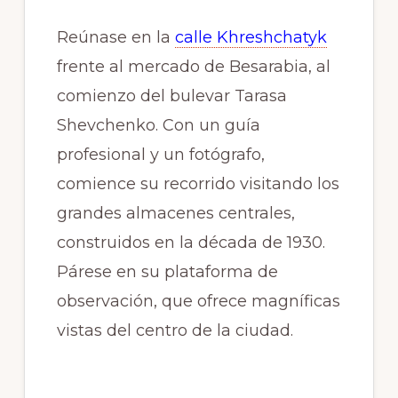
Reúnase en la
calle Khreshchatyk
frente al mercado de Besarabia, al
comienzo del bulevar Tarasa
Shevchenko. Con un guía
profesional y un fotógrafo,
comience su recorrido visitando los
grandes almacenes centrales,
construidos en la década de 1930.
Párese en su plataforma de
observación, que ofrece magníficas
vistas del centro de la ciudad.