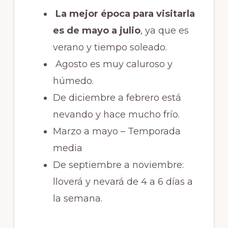
La mejor época para visitarla
es de mayo a julio
,
ya que es
verano y tiempo soleado.
Agosto es muy caluroso y
húmedo.
De diciembre a febrero está
nevando y hace mucho frío.
Marzo a mayo – Temporada
media
De septiembre a noviembre:
lloverá y nevará de 4 a 6 días a
la semana.