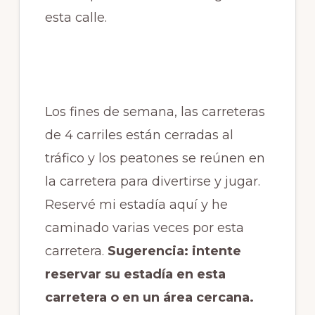
esta calle.
Los fines de semana, las carreteras
de 4 carriles están cerradas al
tráfico y los peatones se reúnen en
la carretera para divertirse y jugar.
Reservé mi estadía aquí y he
caminado varias veces por esta
carretera.
Sugerencia: intente
reservar su estadía en esta
carretera o en un área cercana.