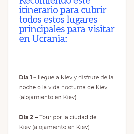
Recomiendo este
itinerario para cubrir
todos estos lugares
principales para visitar
en Ucrania:
Día 1 –
llegue a Kiev y disfrute de la
noche o la vida nocturna de Kiev
(alojamiento en Kiev)
Día 2 –
Tour por la ciudad de
Kiev (alojamiento en Kiev)