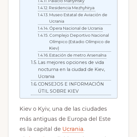
Palacio Mariyinsky
Residencia Mezhyhirya
Museo Estatal de Aviación de
Ucrania
Ópera Nacional de Ucrania
Complejo Deportivo Nacional
Olímpico (Estadio Olímpico de
Kiev)
Estación de metro Arsenalna
Las mejores opciones de vida
nocturna en la ciudad de Kiev,
Ucrania
CONSEJOS E INFORMACIÓN
ÚTIL SOBRE KIEV
Kiev o Kyiv
, una de las ciudades
más antiguas de Europa del Este
es la capital de
Ucrania
.