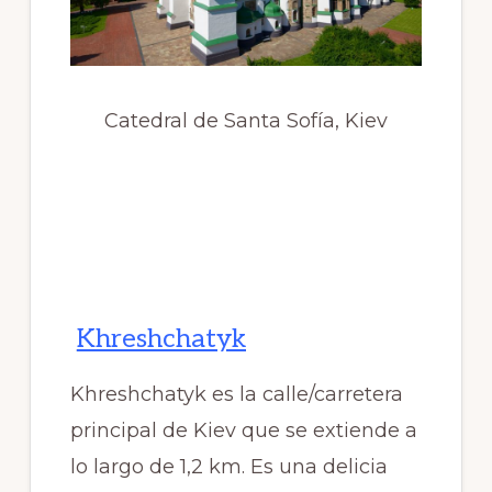
Catedral de Santa Sofía, Kiev
Khreshchatyk
Khreshchatyk es la calle/carretera
principal de Kiev que se extiende a
lo largo de 1,2 km. Es una delicia