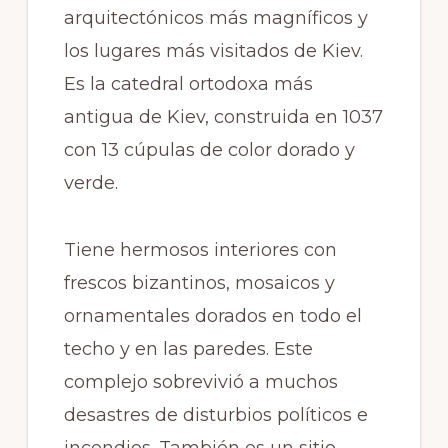
arquitectónicos más magníficos y
los lugares más visitados de Kiev.
Es la catedral ortodoxa más
antigua de Kiev, construida en 1037
con 13 cúpulas de color dorado y
verde.
Tiene hermosos interiores con
frescos bizantinos, mosaicos y
ornamentales dorados en todo el
techo y en las paredes. Este
complejo sobrevivió a muchos
desastres de disturbios políticos e
incendios. También es un sitio