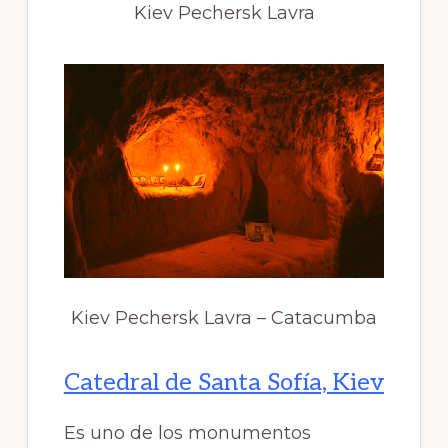
Kiev Pechersk Lavra
Kiev Pechersk Lavra – Catacumba
Catedral de Santa Sofía, Kiev
Es uno de los monumentos