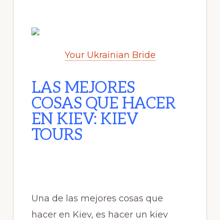
Your Ukrainian Bride
LAS MEJORES
COSAS QUE HACER
EN KIEV: KIEV
TOURS
Una de las mejores cosas que
hacer en Kiev, es hacer un kiev