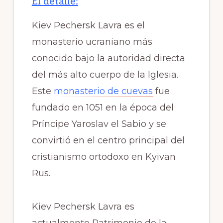
El detalle:
Kiev Pechersk Lavra es el
monasterio ucraniano más
conocido bajo la autoridad directa
del más alto cuerpo de la Iglesia.
Este
monasterio de cuevas
fue
fundado en 1051 en la época del
Príncipe Yaroslav el Sabio y se
convirtió en el centro principal del
cristianismo ortodoxo en Kyivan
Rus.
Kiev Pechersk Lavra es