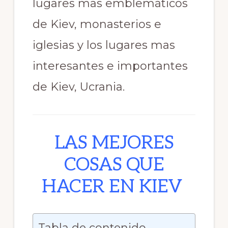
lugares mas emblemáticos
de Kiev, monasterios e
iglesias y los lugares mas
interesantes e importantes
de Kiev, Ucrania.
LAS MEJORES
COSAS QUE
HACER EN KIEV
Tabla de contenido