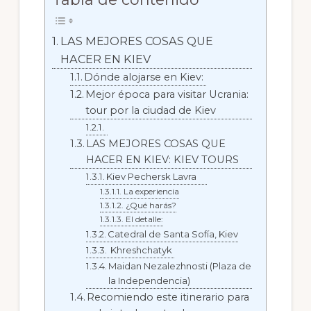
LAS MEJORES COSAS QUE
HACER EN KIEV
Dónde alojarse en Kiev:
Mejor época para visitar Ucrania:
tour por la ciudad de Kiev
LAS MEJORES COSAS QUE
HACER EN KIEV: KIEV TOURS
Kiev Pechersk Lavra
La experiencia
¿Qué harás?
El detalle:
Catedral de Santa Sofía, Kiev
Khreshchatyk
Maidan Nezalezhnosti (Plaza de
la Independencia)
Recomiendo este itinerario para