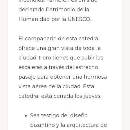
declarado Patrimonio de la
Humanidad por la UNESCO.
El campanario de esta catedral
ofrece una gran vista de toda la
ciudad. Pero tienes que subir las
escaleras a través del estrecho
pasaje para obtener una hermosa
vista aérea de la ciudad. Esta
catedral está cerrada los jueves.
Sea testigo del diseño
bizantino y la arquitectura de