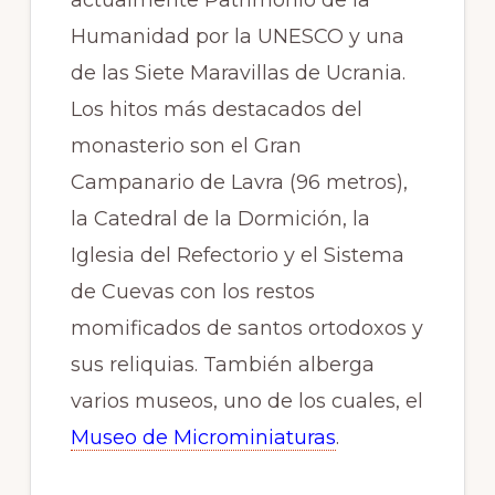
actualmente Patrimonio de la
Humanidad por la UNESCO y una
de las Siete Maravillas de Ucrania.
Los hitos más destacados del
monasterio son el Gran
Campanario de Lavra (96 metros),
la Catedral de la Dormición, la
Iglesia del Refectorio y el Sistema
de Cuevas con los restos
momificados de santos ortodoxos y
sus reliquias. También alberga
varios museos, uno de los cuales, el
Museo de Microminiaturas
.