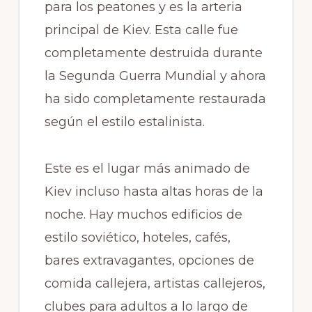
para los peatones y es la arteria
principal de Kiev. Esta calle fue
completamente destruida durante
la Segunda Guerra Mundial y ahora
ha sido completamente restaurada
según el estilo estalinista.
Este es el lugar más animado de
Kiev incluso hasta altas horas de la
noche. Hay muchos edificios de
estilo soviético, hoteles, cafés,
bares extravagantes, opciones de
comida callejera, artistas callejeros,
clubes para adultos a lo largo de