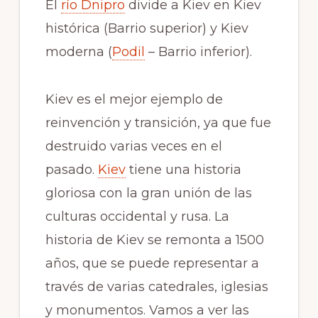
El
río
Dnipro
divide a Kiev en Kiev
histórica (Barrio superior) y Kiev
moderna (
Podil
– Barrio inferior).
Kiev es el mejor ejemplo de
reinvención y transición, ya que fue
destruido varias veces en el
pasado.
Kiev
tiene una historia
gloriosa con la gran unión de las
culturas occidental y rusa. La
historia de Kiev se remonta a 1500
años, que se puede representar a
través de varias catedrales, iglesias
y monumentos. Vamos a ver las