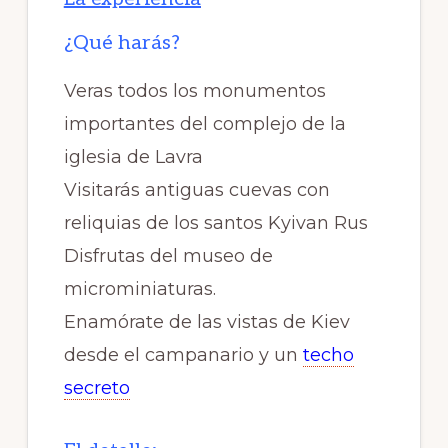
¿Qué harás?
Veras todos los monumentos
importantes del complejo de la
iglesia de Lavra
Visitarás antiguas cuevas con
reliquias de los santos Kyivan Rus
Disfrutas del museo de
microminiaturas.
Enamórate de las vistas de Kiev
desde el campanario y un
techo
secreto