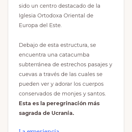
sido un centro destacado de la
Iglesia Ortodoxa Oriental de
Europa del Este.
Debajo de esta estructura, se
encuentra una catacumba
subterránea de estrechos pasajes y
cuevas a través de las cuales se
pueden ver y adorar los cuerpos
conservados de monjes y santos.
Esta es la peregrinación más
sagrada de Ucrania.
La experiencia