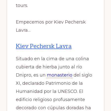
tours.
Empecemos por Kiev Pechersk
Lavra…
Kiev Pechersk Lavra
Situado en la cima de una colina
cubierta de hierba junto al río
Dnipro, es un
monasterio
del siglo
XI, declarado Patrimonio de la
Humanidad por la UNESCO. El
edificio religioso profusamente
decorado con cúpulas doradas ha