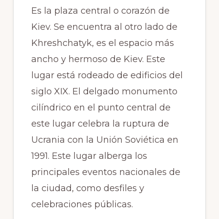
Es la plaza central o corazón de
Kiev. Se encuentra al otro lado de
Khreshchatyk, es el espacio más
ancho y hermoso de Kiev. Este
lugar está rodeado de edificios del
siglo XIX. El delgado monumento
cilíndrico en el punto central de
este lugar celebra la ruptura de
Ucrania con la Unión Soviética en
1991. Este lugar alberga los
principales eventos nacionales de
la ciudad, como desfiles y
celebraciones públicas.