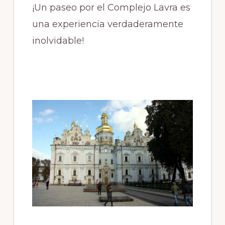
¡Un paseo por el Complejo Lavra es
una experiencia verdaderamente
inolvidable!