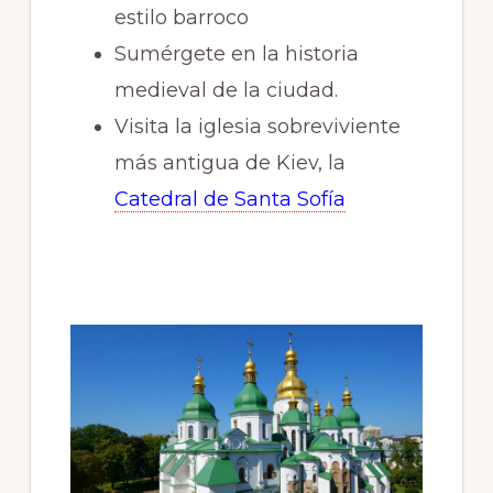
estilo barroco
Sumérgete en la historia
medieval de la ciudad.
Visita la iglesia sobreviviente
más antigua de Kiev, la
Catedral de Santa Sofía