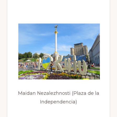
Maidan Nezalezhnosti (Plaza de la
Independencia)