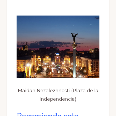
Maidan Nezalezhnosti (Plaza de la
Independencia)