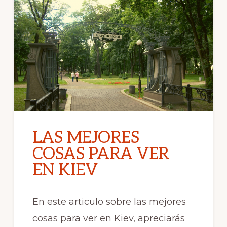
LAS MEJORES
COSAS PARA VER
EN KIEV
En este articulo sobre las mejores
cosas para ver en Kiev, apreciarás