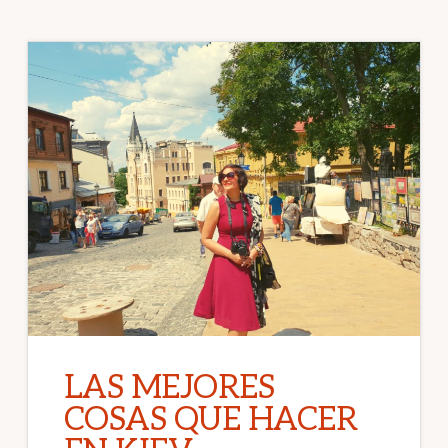
LAS MEJORES
COSAS QUE HACER