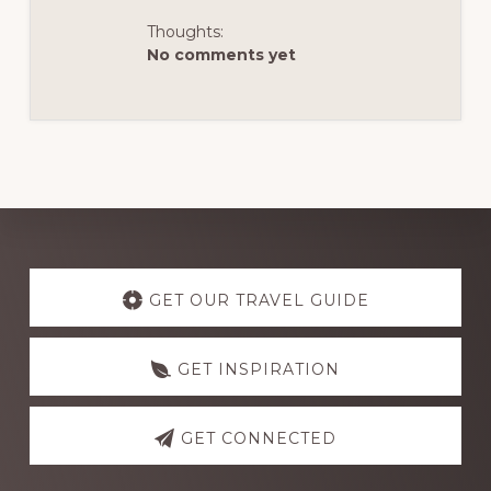
Thoughts:
No comments yet
Explore
more
GET OUR TRAVEL GUIDE
GET INSPIRATION
GET CONNECTED