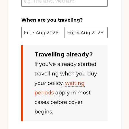
When are you traveling?
Travelling already?
If you've already started
travelling when you buy
your policy,
waiting
periods
apply in most
cases before cover
begins.