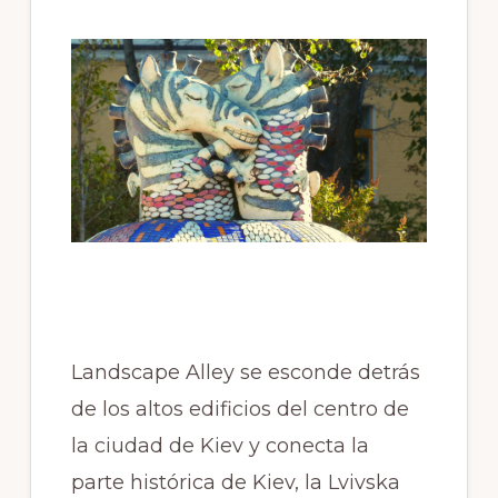
Landscape Alley se esconde detrás
de los altos edificios del centro de
la ciudad de Kiev y conecta la
parte histórica de Kiev, la Lvivska