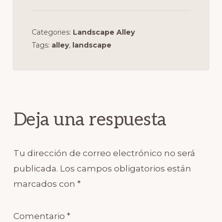
Categories:
Landscape Alley
Tags:
alley
,
landscape
Reader
Interactions
Deja una respuesta
Tu dirección de correo electrónico no será
publicada.
Los campos obligatorios están
marcados con
*
Comentario
*