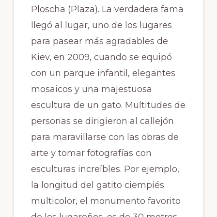
Ploscha (Plaza). La verdadera fama
llegó al lugar, uno de los lugares
para pasear más agradables de
Kiev, en 2009, cuando se equipó
con un parque infantil, elegantes
mosaicos y una majestuosa
escultura de un gato. Multitudes de
personas se dirigieron al callejón
para maravillarse con las obras de
arte y tomar fotografías con
esculturas increíbles. Por ejemplo,
la longitud del gatito ciempiés
multicolor, el monumento favorito