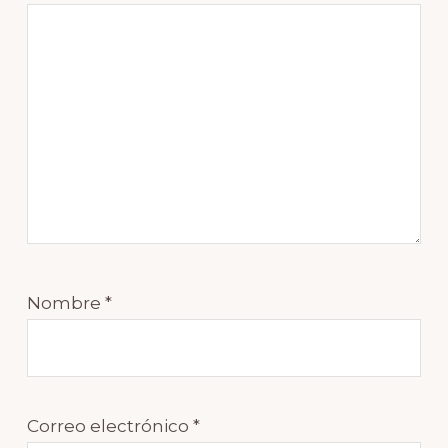
Nombre
*
Correo electrónico
*