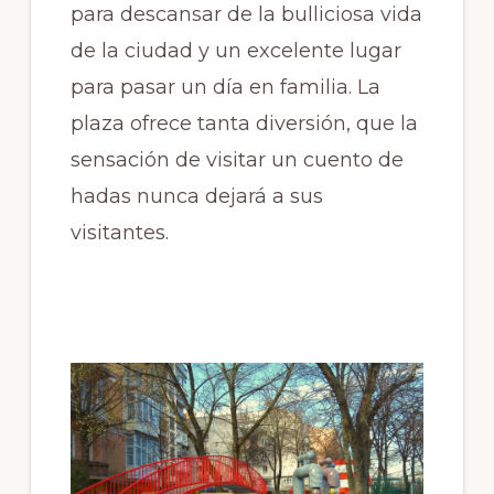
para descansar de la bulliciosa vida
de la ciudad y un excelente lugar
para pasar un día en familia. La
plaza ofrece tanta diversión, que la
sensación de visitar un cuento de
hadas nunca dejará a sus
visitantes.