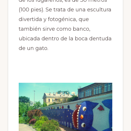
de los lugareños, es de 30 metros
(100 pies). Se trata de una escultura
divertida y fotogénica, que
también sirve como banco,
ubicada dentro de la boca dentuda
de un gato.