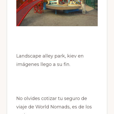
Landscape alley park, kiev en
imágenes llego a su fin.
No olvides cotizar tu seguro de
viaje de World Nomads, es de los