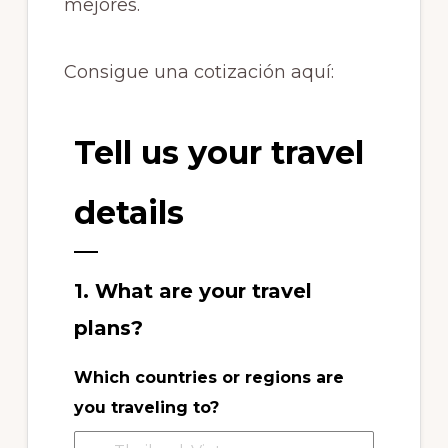
mejores.
Consigue una cotización aquí:
Tell us your travel
details
1. What are your travel
plans?
Which countries or regions are
you traveling to?