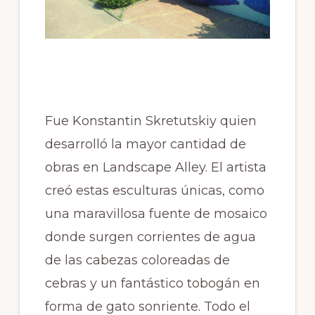
Fue Konstantin Skretutskiy quien
desarrolló la mayor cantidad de
obras en Landscape Alley. El artista
creó estas esculturas únicas, como
una maravillosa fuente de mosaico
donde surgen corrientes de agua
de las cabezas coloreadas de
cebras y un fantástico tobogán en
forma de gato sonriente. Todo el