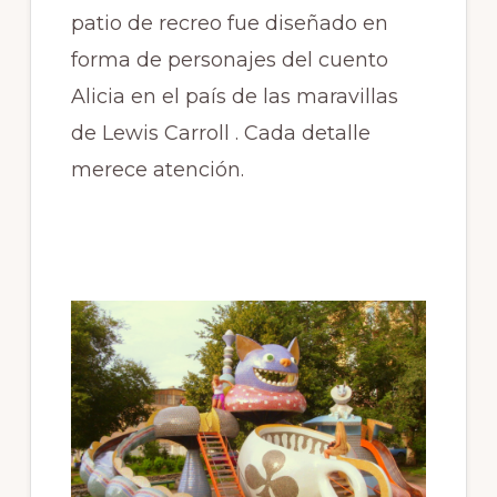
patio de recreo fue diseñado en
forma de personajes del cuento
Alicia en el país de las maravillas
de Lewis Carroll . Cada detalle
merece atención.