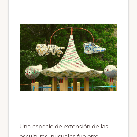
Una especie de extensión de las
esculturas inusuales fue otro