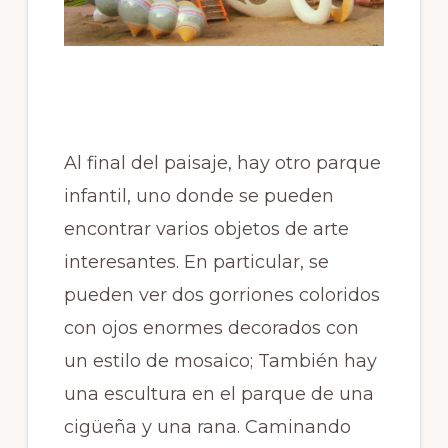
Al final del paisaje, hay otro parque
infantil, uno donde se pueden
encontrar varios objetos de arte
interesantes. En particular, se
pueden ver dos gorriones coloridos
con ojos enormes decorados con
un estilo de mosaico; También hay
una escultura en el parque de una
cigüeña y una rana. Caminando