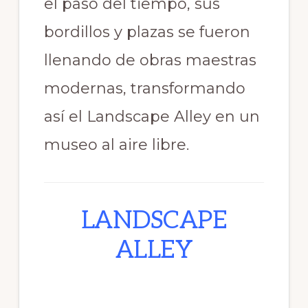
el paso del tiempo, sus
bordillos y plazas se fueron
llenando de obras maestras
modernas, transformando
así el Landscape Alley en un
museo al aire libre.
LANDSCAPE
ALLEY