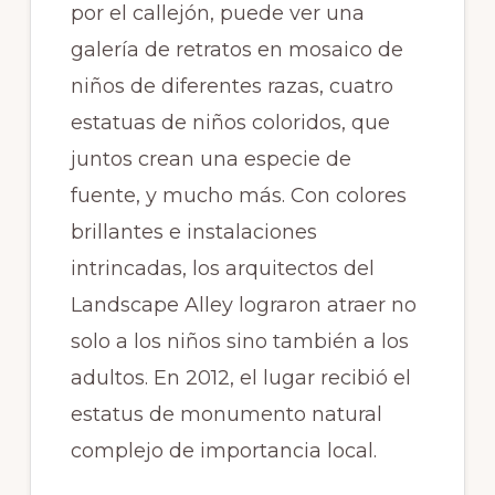
por el callejón, puede ver una
galería de retratos en mosaico de
niños de diferentes razas, cuatro
estatuas de niños coloridos, que
juntos crean una especie de
fuente, y mucho más. Con colores
brillantes e instalaciones
intrincadas, los arquitectos del
Landscape Alley lograron atraer no
solo a los niños sino también a los
adultos. En 2012, el lugar recibió el
estatus de monumento natural
complejo de importancia local.