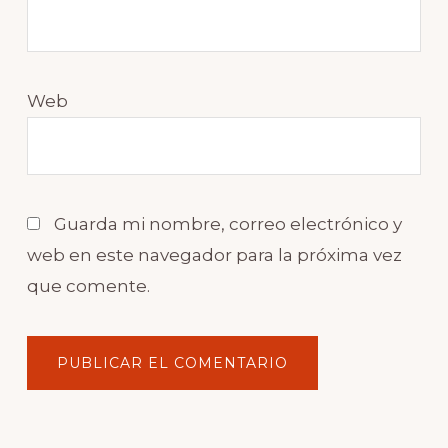
Web
Guarda mi nombre, correo electrónico y
web en este navegador para la próxima vez
que comente.