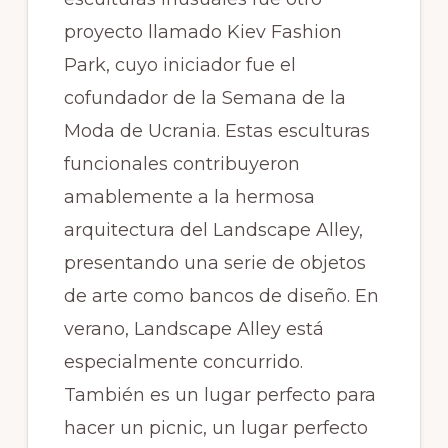
proyecto llamado Kiev Fashion
Park, cuyo iniciador fue el
cofundador de la Semana de la
Moda de Ucrania. Estas esculturas
funcionales contribuyeron
amablemente a la hermosa
arquitectura del Landscape Alley,
presentando una serie de objetos
de arte como bancos de diseño. En
verano, Landscape Alley está
especialmente concurrido.
También es un lugar perfecto para
hacer un picnic, un lugar perfecto