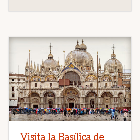
Visita la Basílica de