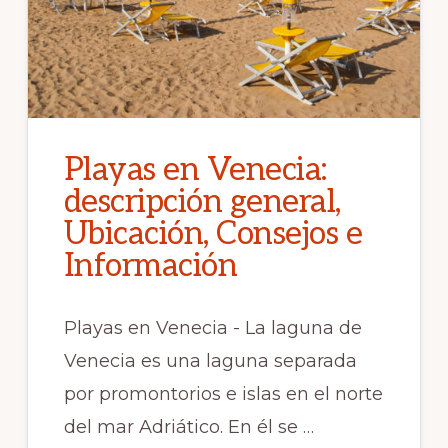
Playas en Venecia:
descripción general,
Ubicación, Consejos e
Información
Playas en Venecia - La laguna de
Venecia es una laguna separada
por promontorios e islas en el norte
del mar Adriático. En él se …