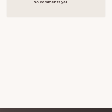
No comments yet