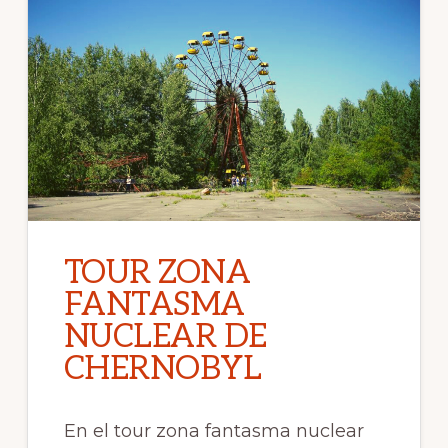
TOUR ZONA
FANTASMA
NUCLEAR DE
CHERNOBYL
En el tour zona fantasma nuclear