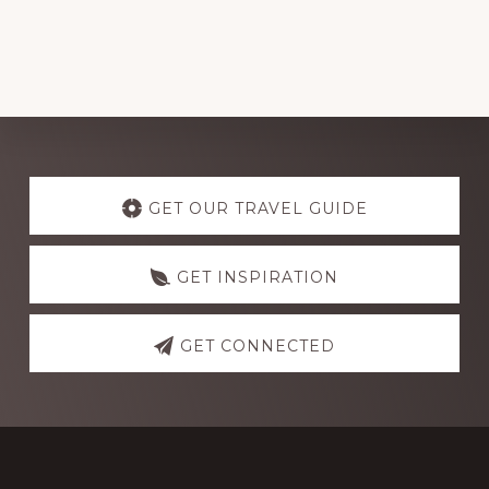
Explore
more
GET OUR TRAVEL GUIDE
GET INSPIRATION
GET CONNECTED