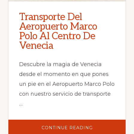
Transporte Del
Aeropuerto Marco
Polo Al Centro De
Venecia
Descubre la magia de Venecia
desde el momento en que pones
un pie en el Aeropuerto Marco Polo
con nuestro servicio de transporte
…
ABOUT
CONTINUE READING
TRANSPORTE