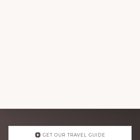
Explore
more
GET OUR TRAVEL GUIDE