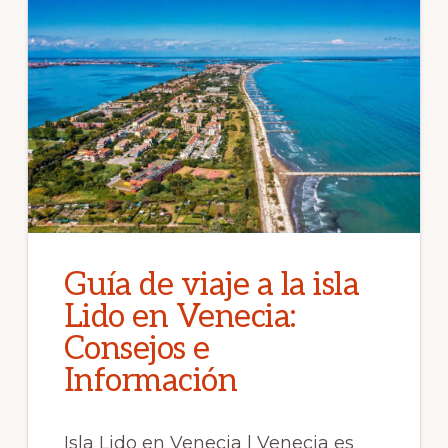
Guía de viaje a la isla
Lido en Venecia:
Consejos e
Información
Isla Lido en Venecia | Venecia es