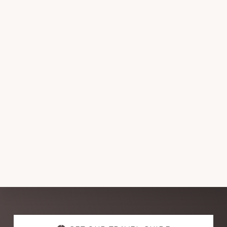
Explore