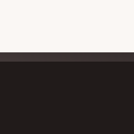
T CONNECTED