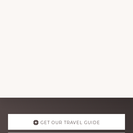
Explore
more
GET OUR TRAVEL GUIDE