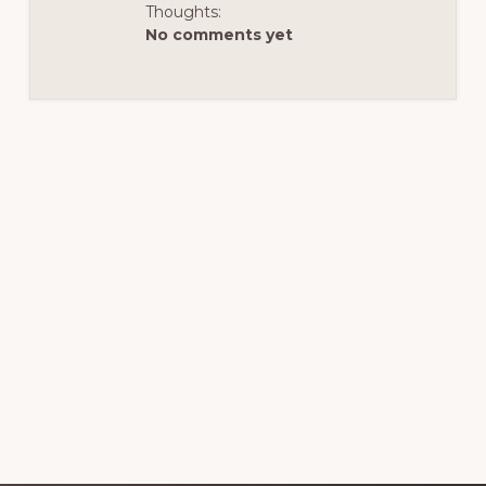
Thoughts:
No comments yet